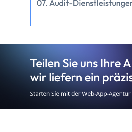
07. Audit-Dienstleistunge
Teilen Sie uns Ihre 
wir liefern ein präz
Starten Sie mit der Web-App-Agentur