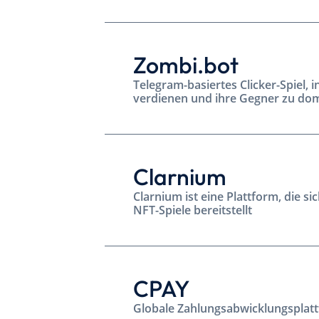
Zombi.bot
Telegram-basiertes Clicker-Spiel,
verdienen und ihre Gegner zu do
Clarnium
Clarnium ist eine Plattform, die
NFT-Spiele bereitstellt
CPAY
Globale Zahlungsabwicklungsplatt