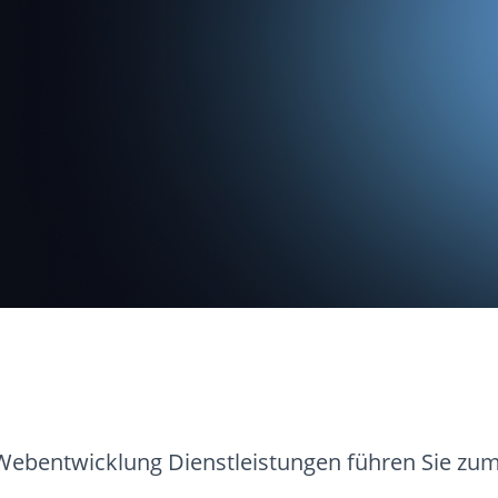
ebentwicklung Dienstleistungen führen Sie zum