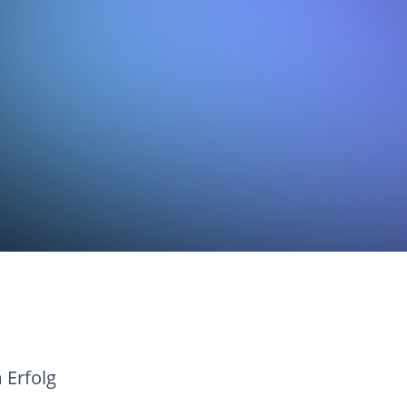
 Erfolg