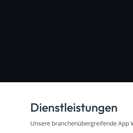
Dienstleistungen
Unsere branchenübergreifende App W