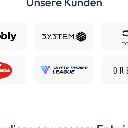
Unsere Kunden