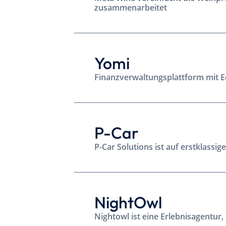
zusammenarbeitet
Yomi
Finanzverwaltungsplattform mit 
P-Car
P-Car Solutions ist auf erstklassi
NightOwl
Nightowl ist eine Erlebnisagentur,