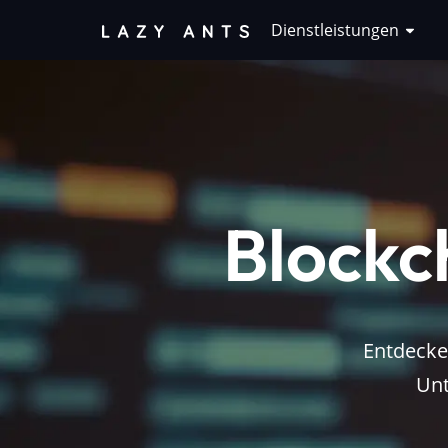
Dienstleistungen
Blockc
Entdecke
Unt