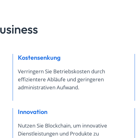
usiness
Kostensenkung
Verringern Sie Betriebskosten durch
effizientere Abläufe und geringeren
administrativen Aufwand.
Innovation
Nutzen Sie Blockchain, um innovative
Dienstleistungen und Produkte zu