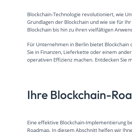
Blockchain-Technologie revolutioniert, wie 
Grundlagen der Blockchain und wie sie für Ih
Blockchain bis hin zu ihren vielfältigen Anw
Für Unternehmen in Berlin bietet Blockchain 
Sie in Finanzen, Lieferkette oder einem ander
operativen Effizienz machen. Entdecken Sie m
Ihre Blockchain-R
Eine effektive Blockchain-Implementierung be
Roadmap. In diesem Abschnitt helfen wir Ihne