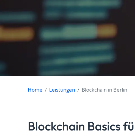
Home
Leistungen
Blockchain in Berlin
Blockchain Basics 