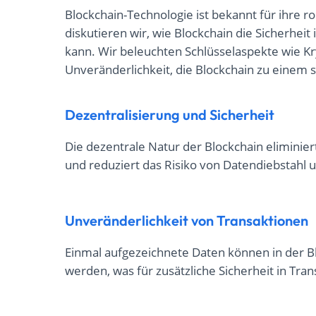
Blockchain-Technologie ist bekannt für ihre 
diskutieren wir, wie Blockchain die Sicherhe
kann. Wir beleuchten Schlüsselaspekte wie Kry
Unveränderlichkeit, die Blockchain zu eine
Dezentralisierung und Sicherheit
Die dezentrale Natur der Blockchain eliminier
und reduziert das Risiko von Datendiebstahl 
Unveränderlichkeit von Transaktionen
Einmal aufgezeichnete Daten können in der Bl
werden, was für zusätzliche Sicherheit in Tran