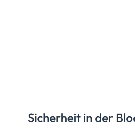
Sicherheit in der Bl