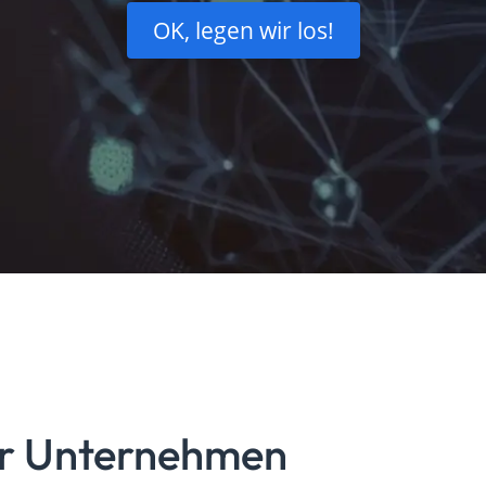
OK, legen wir los!
für Unternehmen