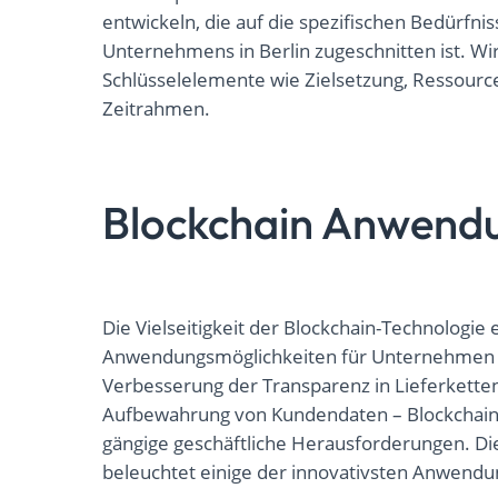
entwickeln, die auf die spezifischen Bedürfnis
Unternehmens in Berlin zugeschnitten ist. Wi
Schlüsselelemente wie Zielsetzung, Ressour
Zeitrahmen.
Blockchain Anwendu
Die Vielseitigkeit der Blockchain-Technologie 
Anwendungsmöglichkeiten für Unternehmen in
Verbesserung der Transparenz in Lieferketten
Aufbewahrung von Kundendaten – Blockchain 
gängige geschäftliche Herausforderungen. Di
beleuchtet einige der innovativsten Anwendun