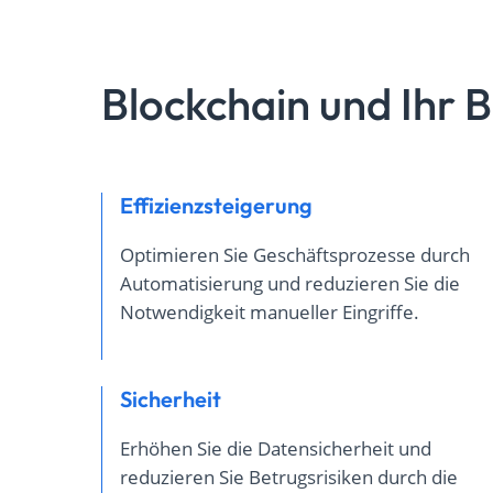
Blockchain und Ihr B
Effizienzsteigerung
Optimieren Sie Geschäftsprozesse durch
Automatisierung und reduzieren Sie die
Notwendigkeit manueller Eingriffe.
Sicherheit
Erhöhen Sie die Datensicherheit und
reduzieren Sie Betrugsrisiken durch die