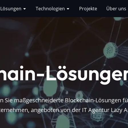
Lösungen
Technologien
Projekte
Über uns
hain-Lösungen
n Sie maßgeschneiderte Blockchain-Lösungen für
ernehmen, angeboten von der IT Agentur Lazy A