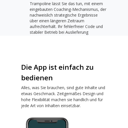
Trampoline lässt Sie das tun, mit einem
eingebauten Coaching-Mechanismus, der
nachweislich strategische Ergebnisse
über einen längeren Zeitraum
aufrechterhält. Ihr fehlerfreier Code und
stabiler Betrieb bei Auslieferung
Die App ist einfach zu
bedienen
Alles, was Sie brauchen, sind gute Inhalte und
etwas Geschmack. Zeitgemäßes Design und
hohe Flexibilität machen sie handlich und für
jede Art von Inhalten einsetzbar.