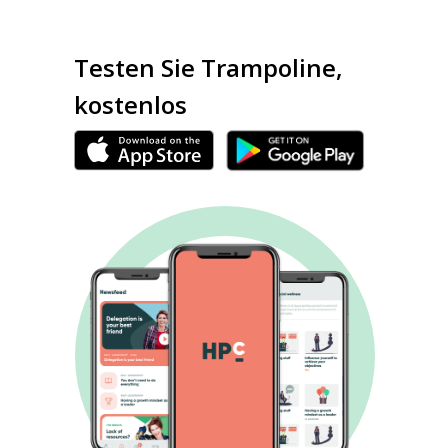
Testen Sie Trampoline,
kostenlos