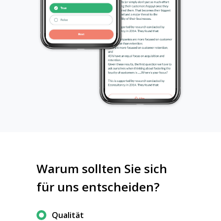
Warum sollten Sie sich
für uns entscheiden?
Qualität