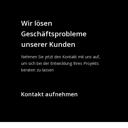
Wir lösen
Geschäftsprobleme
unserer Kunden
Nehmen Sie jetzt den Kontakt mit uns auf,
um sich bei der Entwicklung Ihres Projekts
beraten zu lassen
Kontakt aufnehmen