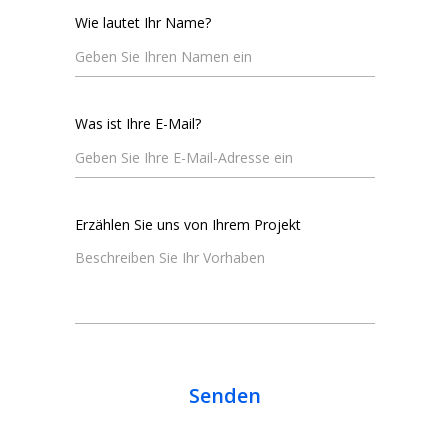
Wie lautet Ihr Name?
Was ist Ihre E-Mail?
Erzählen Sie uns von Ihrem Projekt
Senden