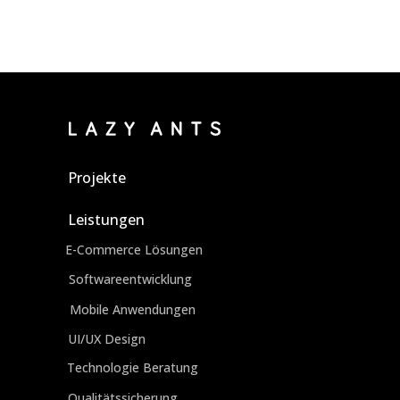
Projekte
Leistungen
E-Commerce Lösungen
Softwareentwicklung
Mobile Anwendungen
UI/UX Design
Technologie Beratung
Qualitätssicherung