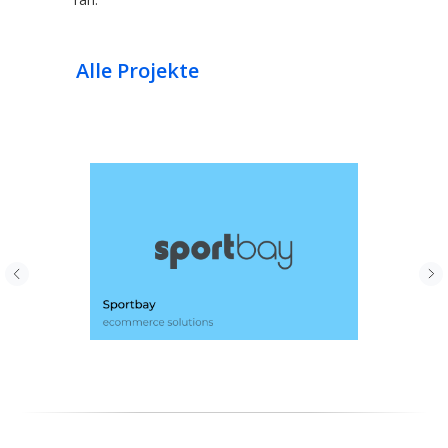
Alle Projekte