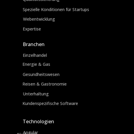
Spezielle Konditionen für Startups
Webentwicklung
Expertise
Branchen
Einzelhandel
Energie & Gas
Gesundheitswesen
Reisen & Gastronomie
Unterhaltung
Kundenspezifische Software
Technologien
Angular