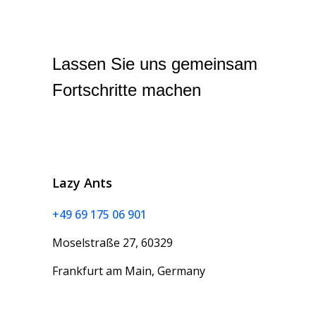
Lassen Sie uns gemeinsam
Fortschritte machen
Lazy Ants
+49 69 175 06 901
Moselstraße 27, 60329
Frankfurt am Main, Germany