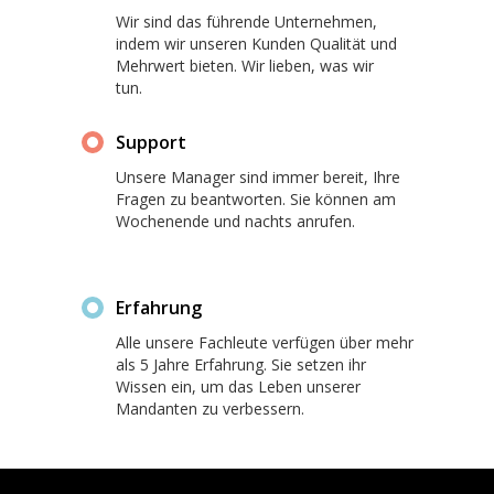
Wir sind das führende Unternehmen,
indem wir unseren Kunden Qualität und
Mehrwert bieten. Wir lieben, was wir
tun.
Support
Unsere Manager sind immer bereit, Ihre
Fragen zu beantworten. Sie können am
Wochenende und nachts anrufen.
Erfahrung
Alle unsere Fachleute verfügen über mehr
als 5 Jahre Erfahrung. Sie setzen ihr
Wissen ein, um das Leben unserer
Mandanten zu verbessern.