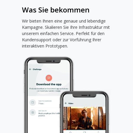
Was Sie bekommen
Wir bieten Ihnen eine genaue und lebendige
Kampagne. Skalieren Sie Ihre Infrastruktur mit
unserem einfachen Service. Perfekt für den
Kundensupport oder zur Vorführung Ihrer
interaktiven Prototypen.