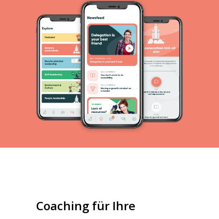
Coaching für Ihre