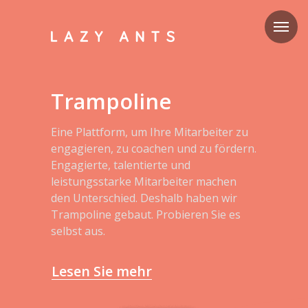
Trampoline
Eine Plattform, um Ihre Mitarbeiter zu
engagieren, zu coachen und zu fördern.
Engagierte, talentierte und
leistungsstarke Mitarbeiter machen
den Unterschied. Deshalb haben wir
Trampoline gebaut. Probieren Sie es
selbst aus.
Lesen Sie mehr