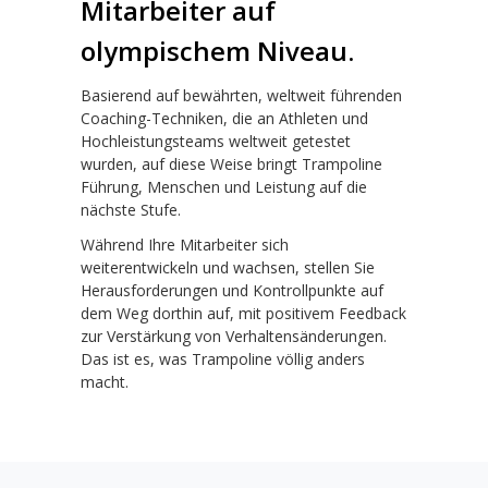
Mitarbeiter auf
olympischem Niveau.
Basierend auf bewährten, weltweit führenden
Coaching-Techniken, die an Athleten und
Hochleistungsteams weltweit getestet
wurden, auf diese Weise bringt Trampoline
Führung, Menschen und Leistung auf die
nächste Stufe.
Während Ihre Mitarbeiter sich
weiterentwickeln und wachsen, stellen Sie
Herausforderungen und Kontrollpunkte auf
dem Weg dorthin auf, mit positivem Feedback
zur Verstärkung von Verhaltensänderungen.
Das ist es, was Trampoline völlig anders
macht.