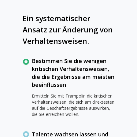
Ein systematischer
Ansatz zur Änderung von
Verhaltensweisen.
Bestimmen Sie die wenigen
kritischen Verhaltensweisen,
die die Ergebnisse am meisten
beeinflussen
Ermitteln Sie mit Trampolin die kritischen
Verhaltensweisen, die sich am direktesten
auf die Geschäftsergebnisse auswirken,
die Sie erreichen wollen.
Talente wachsen lassen und