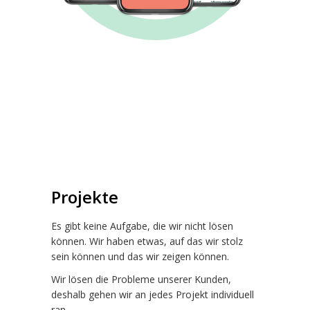
Projekte
Es gibt keine Aufgabe, die wir nicht lösen
können. Wir haben etwas, auf das wir stolz
sein können und das wir zeigen können.
Wir lösen die Probleme unserer Kunden,
deshalb gehen wir an jedes Projekt individuell
ran.